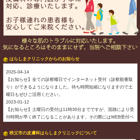
はらしまクリニックからのお知らせ
秩父市の皮膚科はらしまクリニックについて