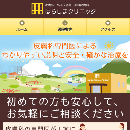
ホーム
医院案内
アクセス