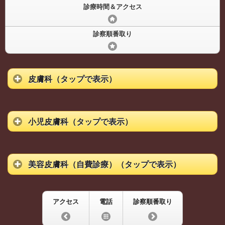
診療時間＆アクセス
診察順番取り
皮膚科（タップで表示）
小児皮膚科（タップで表示）
美容皮膚科（自費診療）（タップで表示）
アクセス
電話
診察順番取り